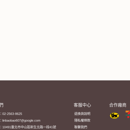
們
客服中心
合作廠商
2-2563-8625
退換貨說明
nbaobao607@google.com
隱私權條款
：10491臺北市中山區新生北路一段41號
聯繫我們