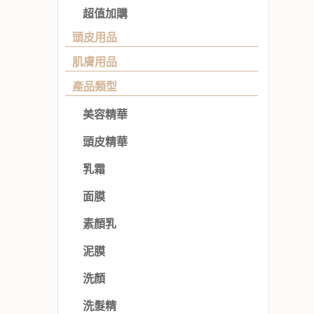
超值加購
頭皮用品
肌膚用品
產品類型
美容精華
頭皮精華
乳霜
面膜
素顏乳
泥膜
洗顏
洗髮精