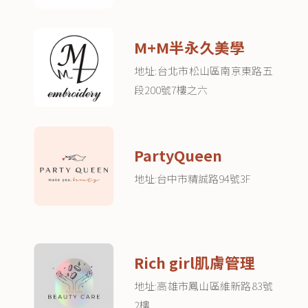
M+M半永久美學
地址:台北市松山區南京東路五
段200號7樓之六
PartyQueen
地址:台中市精誠路94號3F
Rich girl肌膚管理
地址:高雄市鳳山區維新路83號
2樓