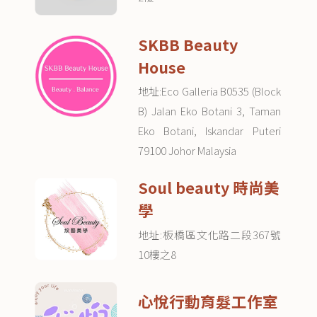
SKBB Beauty
House
地址:Eco Galleria B0535 (Block
B) Jalan Eko Botani 3, Taman
Eko Botani, Iskandar Puteri
79100 Johor Malaysia
Soul beauty 時尚美
學
地址:板橋區文化路二段367號
10樓之8
心悅行動育髮工作室