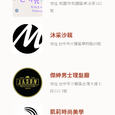
地址:桃園市桃園區崇法街162
號
沐采沙龍
地址:台中市大雅區學府路69號
傑紳男士理髮廳
地址:台中市沙鹿區台灣大道七
段313-3號
凱莉時尚美學