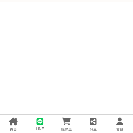
LINE
首頁
購物車
分享
會員