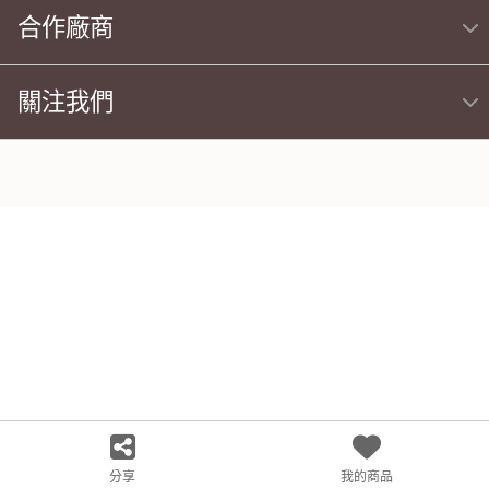
合作廠商
關注我們
分享
我的商品