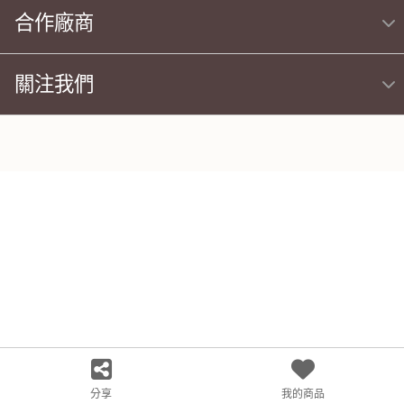
合作廠商
關注我們
分享
我的商品