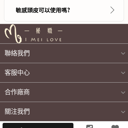
敏感頭皮可以使用嗎?
聯絡我們
客服中心
合作廠商
關注我們