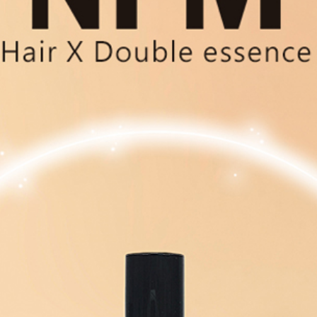
加入購物車