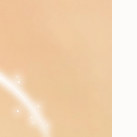
確定並返回