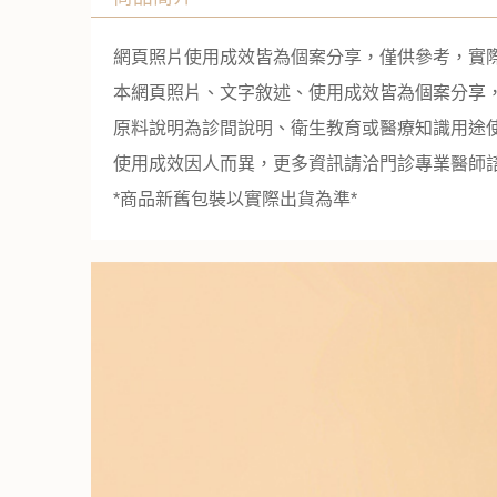
網頁照片使用成效皆為個案分享，僅供參考，實
本網頁照片、文字敘述、使用成效皆為個案分享
原料說明為診間說明、衛生教育或醫療知識用途
使用成效因人而異，更多資訊請洽門診專業醫師
*商品新舊包裝以實際出貨為準*
現貨足