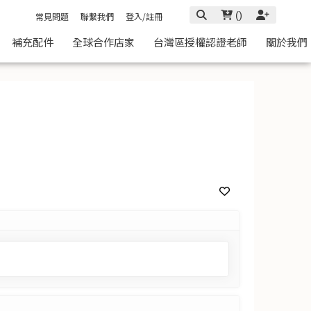
(
)
常見問題
聯繫我們
登入/註冊
補充配件
全球合作店家
台灣區授權認證老師
關於我們
特惠組