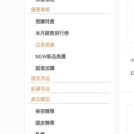
優惠套組
預購特惠
本月銷售排行榜
店長推薦
NEW新品推薦
超值加購
$
頭皮用品
肌膚用品
產品類型
美容精華
頭皮精華