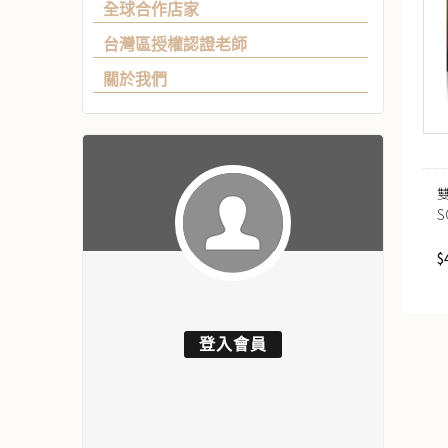
全球合作店家
台灣區授權認證老師
關於我們
S
$
登入會員